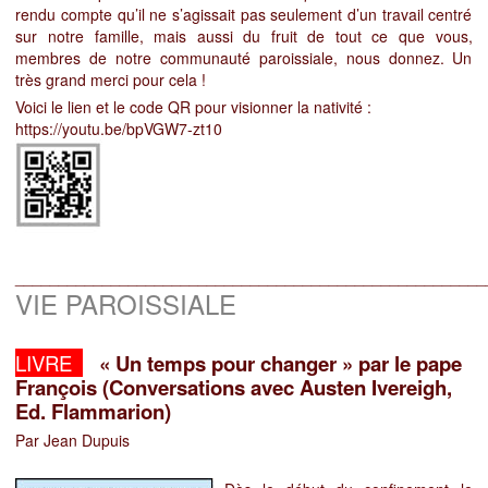
rendu compte qu’il ne s’agissait pas seulement d’un travail centré
sur notre famille, mais aussi du fruit de tout ce que vous,
membres de notre communauté paroissiale, nous donnez. Un
très grand merci pour cela !
Voici le lien et le code QR pour visionner la nativité :
https://youtu.be/bpVGW7-zt10
______________________________________________________
VIE PAROISSIALE
LIVRE
« Un temps pour changer » par le pape
François
(Conversations avec Austen Ivereigh,
Ed. Flammarion)
Par Jean Dupuis