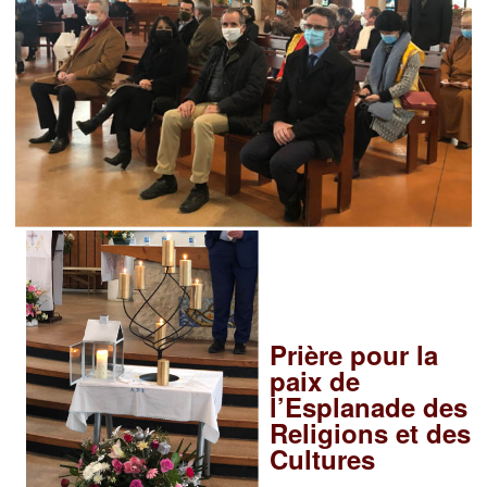
Prière pour la
paix de
l’Esplanade des
Religions et des
Cultures