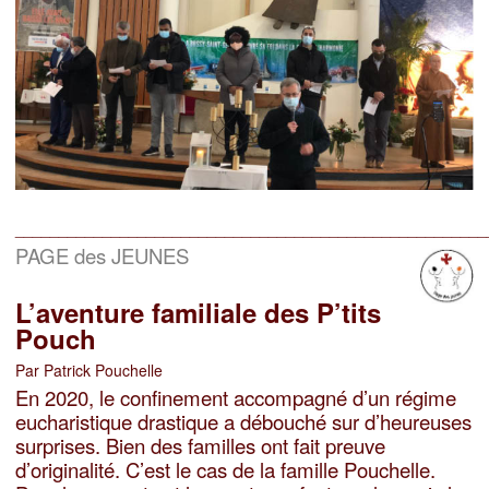
______________________________________________________
PAGE des JEUNES
L’aventure familiale des P’tits
Pouch
Par Patrick Pouchelle
En 2020, le confinement accompagné d’un régime
eucharistique drastique a débouché sur d’heureuses
surprises. Bien des familles ont fait preuve
d’originalité. C’est le cas de la famille Pouchelle.