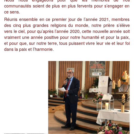
communautés soient de plus en plus fervents pour s’engager en
ce sens.
Réunis ensemble en ce premier jour de l’année 2021, membres
des cinq plus grandes religions du monde, notre prière s’élève
vers le ciel, pour qu’après l’année 2020, cette nouvelle année soit
vraiment une année positive pour notre humanité et pour la paix,
et pour que, sur notre terre, tous puissent vivre leur vie et leur foi
dans la paix et l’harmonie.