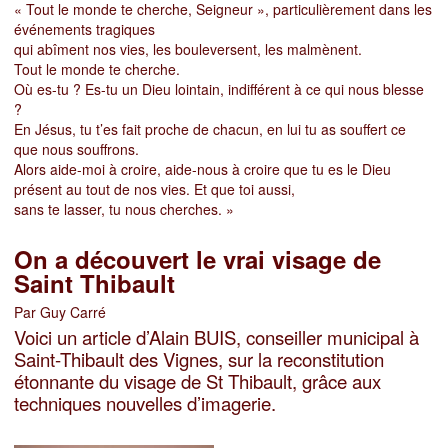
« Tout le monde te cherche, Seigneur », particulièrement dans les
événements tragiques
qui abîment nos vies, les bouleversent, les malmènent.
Tout le monde te cherche.
Où es-tu ? Es-tu un Dieu lointain, indifférent à ce qui nous blesse
?
En Jésus, tu t’es fait proche de chacun, en lui tu as souffert ce
que nous souffrons.
Alors aide-moi à croire, aide-nous à croire que tu es le Dieu
présent au tout de nos vies. Et que toi aussi,
sans te lasser, tu nous cherches. »
On a découvert le vrai visage de
Saint Thibault
Par Guy Carré
Voici un article d’Alain BUIS, conseiller municipal à
Saint-Thibault des Vignes, sur la reconstitution
étonnante du visage de St Thibault, grâce aux
techniques nouvelles d’imagerie.