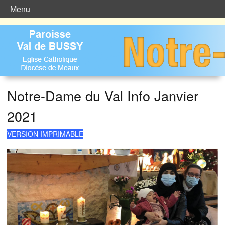
Menu
Notre-Dame du Val Info Janvier
2021
VERSION IMPRIMABLE