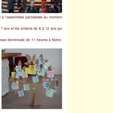
té à !'assemblée paroissiale au moment
 7 ans et les enfants de 8 à 12 ans qui
esse dominicale de 11 heures à Notre-