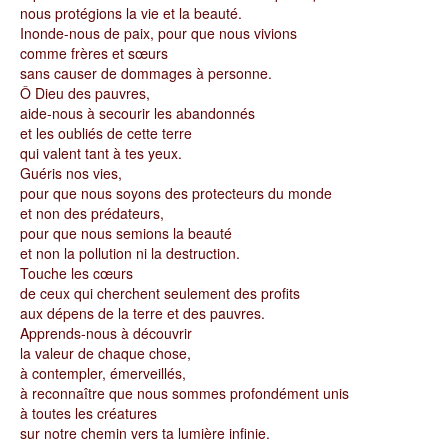
nous protégions la vie et la beauté.
Inonde-nous de paix, pour que nous vivions
comme frères et sœurs
sans causer de dommages à personne.
Ô Dieu des pauvres,
aide-nous à secourir les abandonnés
et les oubliés de cette terre
qui valent tant à tes yeux.
Guéris nos vies,
pour que nous soyons des protecteurs du monde
et non des prédateurs,
pour que nous semions la beauté
et non la pollution ni la destruction.
Touche les cœurs
de ceux qui cherchent seulement des profits
aux dépens de la terre et des pauvres.
Apprends-nous à découvrir
la valeur de chaque chose,
à contempler, émerveillés,
à reconnaître que nous sommes profondément unis
à toutes les créatures
sur notre chemin vers ta lumière infinie.