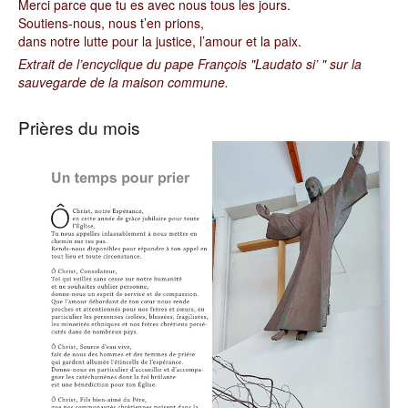
Merci parce que tu es avec nous tous les jours.
Soutiens-nous, nous t’en prions,
dans notre lutte pour la justice, l’amour et la paix.
Extrait de l’encyclique du pape François "Laudato si’ " sur la
sauvegarde de la maison commune.
Prières du mois