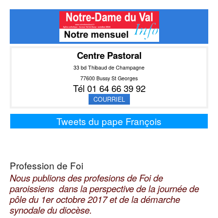
Centre Pastoral
33 bd Thibaud de Champagne
77600 Bussy St Georges
Tél 01 64 66 39 92
COURRIEL
Tweets du pape François
Profession de Foi
Nous publions des profesions de Foi de
paroissiens dans la perspective de la journée de
pôle du 1er octobre 2017 et de la démarche
synodale du diocèse.