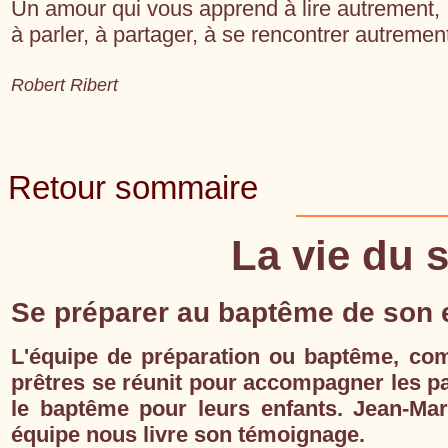
Un amour qui vous apprend à lire autrement,
à parler, à partager, à se rencontrer autremen
Robert Ribert
Retour sommaire
La vie du 
Se préparer au baptême de son e
L'équipe de préparation ou baptême, com
prêtres se réunit pour accompagner les p
le baptême pour leurs enfants. Jean-Ma
équipe nous livre son témoignage.