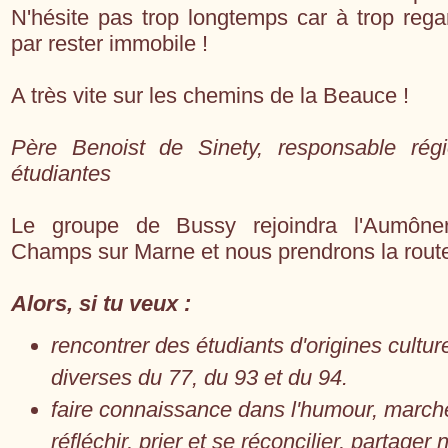
N'hésite pas trop longtemps car à trop regar
par rester immobile !
A très vite sur les chemins de la Beauce !
Père Benoist de Sinety, responsable rég
étudiantes
Le groupe de Bussy rejoindra l'Aumôner
Champs sur Marne et nous prendrons la rout
Alors, si tu veux :
rencontrer des étudiants d'origines culture
diverses du 77, du 93 et du 94.
faire connaissance dans l'humour, marche
réfléchir, prier et se réconcilier, partager 