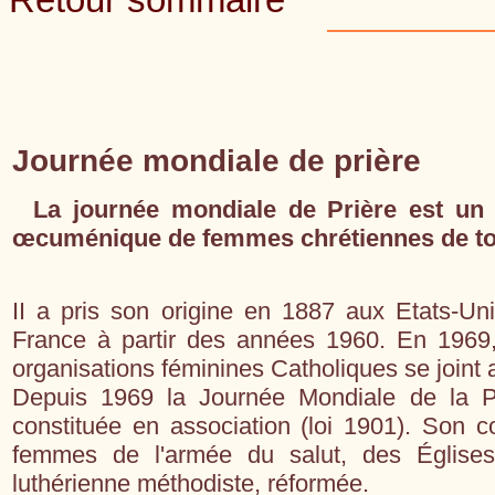
Journée mondiale de prière
La journée mondiale de Prière est u
œcuménique de femmes chrétiennes de tou
II a pris son origine en 1887 aux Etats-Un
France à partir des années 1960. En 1969,
organisations féminines Catholiques se join
Depuis 1969 la Journée Mondiale de la Pr
constituée en association (loi 1901). Son 
femmes de l'armée du salut, des Églises,
luthérienne méthodiste, réformée.