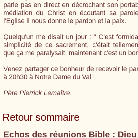
parle pas en direct en décrochant son portabl
médiation du Christ en écoutant sa parole
l'Eglise il nous donne le pardon et la paix.
Quelqu'un me disait un jour : " C'est formidab
simplicité de ce sacrement, c'était tellem
que ça me paralysait, maintenant c'est un bonh
Venez partager ce bonheur de recevoir le par
à 20h30 à Notre Dame du Val !
Père Pierrick Lemaître.
Retour sommaire
Echos des réunions Bible : Dieu