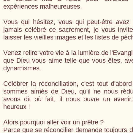
expériences malheureuses.
Vous qui hésitez, vous qui peut-être avez 
jamais célébré ce sacrement, je vous invite
laisser les vieilles images et les listes de pé
Venez relire votre vie à la lumière de l'Evangi
que Dieu vous aime telle que vous êtes, avec
dynamismes.
Célébrer la réconciliation, c'est tout d'abo
sommes aimés de Dieu, qu'il ne nous rédu
avons dit où fait, il nous ouvre un avenir,
heureux !
Alors pourquoi aller voir un prêtre ?
Parce que se réconcilier demande toujours de