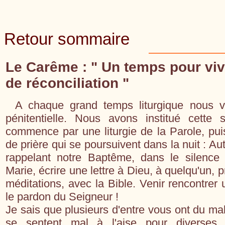
Retour sommaire
Le Carême : " Un temps pour viv
de réconciliation "
A chaque grand temps liturgique nous v
pénitentielle. Nous avons institué cette
commence par une liturgie de la Parole, puis
de prière qui se poursuivent dans la nuit : Au
rappelant notre Baptême, dans le silence d
Marie, écrire une lettre à Dieu, à quelqu'un, 
méditations, avec la Bible. Venir rencontrer 
le pardon du Seigneur !
Je sais que plusieurs d'entre vous ont du ma
se sentent mal à l'aise pour diverses 