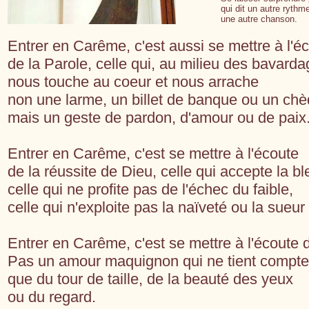
qui dit un autre rythm
une autre chanson.
Entrer en Carême, c'est aussi se mettre à l'é
de la Parole, celle qui, au milieu des bavarda
nous touche au coeur et nous arrache
non une larme, un billet de banque ou un chè
mais un geste de pardon, d'amour ou de paix
Entrer en Carême, c'est se mettre à l'écoute
de la réussite de Dieu, celle qui accepte la bl
celle qui ne profite pas de l'échec du faible,
celle qui n'exploite pas la naïveté ou la sueur 
Entrer en Carême, c'est se mettre à l'écoute 
Pas un amour maquignon qui ne tient compte
que du tour de taille, de la beauté des yeux
ou du regard.