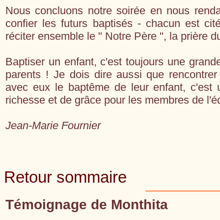
Nous concluons notre soirée en nous rendan
confier les futurs baptisés - chacun est ci
réciter ensemble le " Notre Père ", la prière 
Baptiser un enfant, c'est toujours une grand
parents ! Je dois dire aussi que rencontrer
avec eux le baptême de leur enfant, c'es
richesse et de grâce pour les membres de l'
Jean-Marie Fournier
Retour sommaire
Témoignage de Monthita