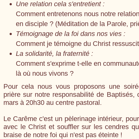
Une relation cela s'entretient :
Comment entretenons nous notre relation 
en disciple ? (Méditation de la Parole, pri
Témoignage de la foi dans nos vies :
Comment je témoigne du Christ ressusci
La solidarité, la fraternité :
Comment s'exprime t-elle en communaut
là où nous vivons ?
Pour cela nous vous proposons une soiré
prière sur notre responsabilité de Baptisés,
mars à 20h30 au centre pastoral.
Le Carême c'est un pèlerinage intérieur, pour
avec le Christ et souffler sur les cendres qu
braise de notre foi qui n'est pas éteinte !