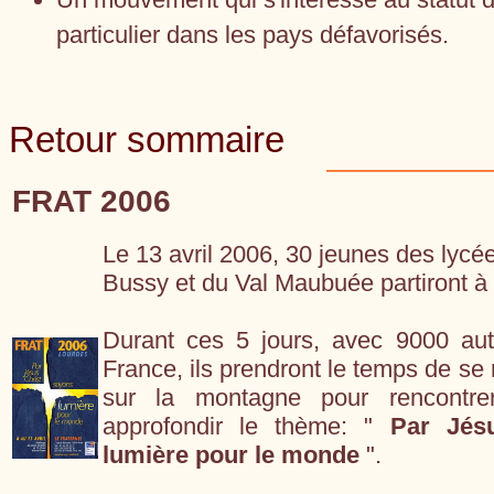
particulier dans les pays défavorisés.
Retour sommaire
FRAT 2006
Le 13 avril 2006, 30 jeunes des lycé
Bussy et du Val Maubuée partiront à
Durant ces 5 jours, avec 9000 autr
France, ils prendront le temps de se 
sur la montagne pour rencontre
approfondir le thème: "
Par Jésu
lumière pour le monde
".