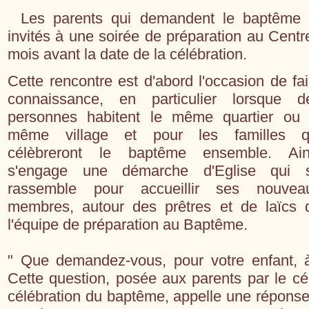
Les parents qui demandent le baptême p
invités à une soirée de préparation au Centr
mois avant la date de la célébration.
Cette rencontre est d'abord l'occasion de fai
connaissance, en particulier lorsque d
personnes habitent le même quartier ou 
même village et pour les familles q
célèbreront le baptême ensemble. Ain
s'engage une démarche d'Eglise qui 
rassemble pour accueillir ses nouvea
membres, autour des prêtres et de laïcs 
l'équipe de préparation au Baptême.
" Que demandez-vous, pour votre enfant, à
Cette question, posée aux parents par le cé
célébration du baptême, appelle une réponse