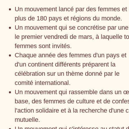
Un mouvement lancé par des femmes et p
plus de 180 pays et régions du monde.
Un mouvement qui se concrétise par une 
le premier vendredi de mars, à laquelle 
femmes sont invités.
Chaque année des femmes d'un pays et
d'un continent différents préparent la
célébration sur un thème donné par le
comité international.
Un mouvement qui rassemble dans un œ
base, des femmes de culture et de confes
l'action solidaire et à la recherche d'un
mutuelle.
Un mouvement qui s'intéresse au statut 