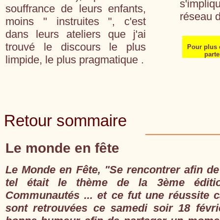
s'impli
souffrance de leurs enfants,
réseau d
moins " instruites ", c'est
dans leurs ateliers que j'ai
trouvé le discours le plus
Pour plus 
parte
limpide, le plus pragmatique .
Retour sommaire
Le monde en fête
Le Monde en Fête, "Se rencontrer afin de
tel était le thème de la 3ème édit
Communautés ... et ce fut une réussite 
sont retrouvées ce samedi soir 18 févrie